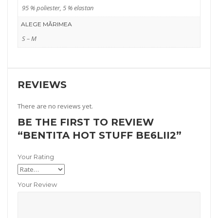
95 % poliester, 5 % elastan
ALEGE MĂRIMEA
S – M
REVIEWS
There are no reviews yet.
BE THE FIRST TO REVIEW
“BENTITA HOT STUFF BE6LII2”
Your Rating
Your Review