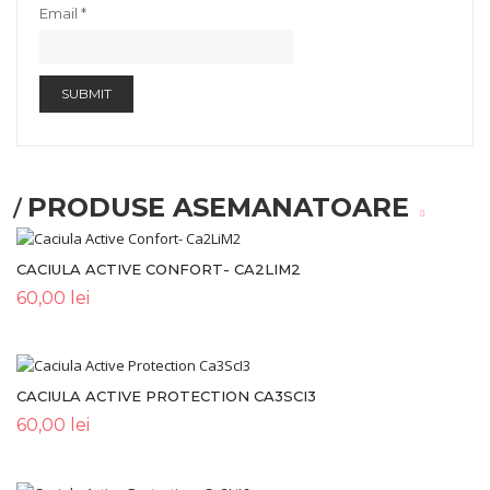
Email
*
PRODUSE ASEMANATOARE
CACIULA ACTIVE CONFORT- CA2LIM2
60,00
lei
CACIULA ACTIVE PROTECTION CA3SCI3
60,00
lei