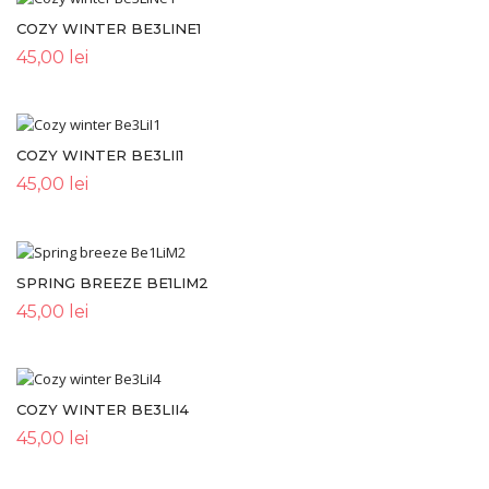
COZY WINTER BE3LINE1
45,00
lei
COZY WINTER BE3LII1
45,00
lei
SPRING BREEZE BE1LIM2
45,00
lei
COZY WINTER BE3LII4
45,00
lei