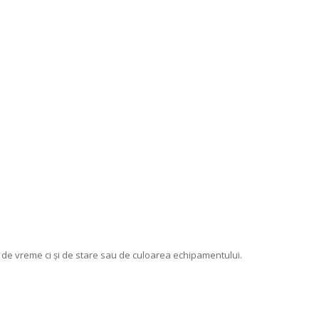
ie de vreme ci și de stare sau de culoarea echipamentului.