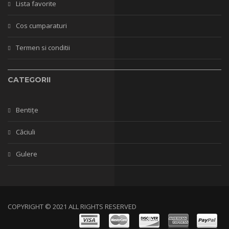
Lista favorite
Cos cumparaturi
Termen si conditii
CATEGORII
Bentițe
Căciuli
Gulere
COPYRIGHT © 2021 ALL RIGHTS RESERVED