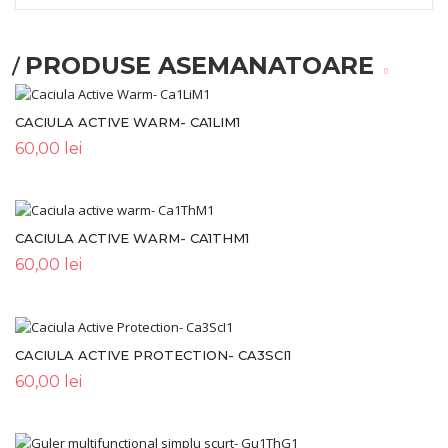
PRODUSE ASEMANATOARE
CACIULA ACTIVE WARM- CA1LIM1
60,00
lei
CACIULA ACTIVE WARM- CA1THM1
60,00
lei
CACIULA ACTIVE PROTECTION- CA3SCI1
60,00
lei