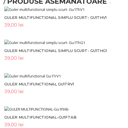
PRODUSE ASEMANATOARE
GULER MULTIFUNCTIONAL SIMPLU SCURT- GU1THV1
39,00
lei
GULER MULTIFUNCTIONAL SIMPLU SCURT- GU1THG1
39,00
lei
GULER MULTIFUNCTIONAL GU1TRV1
39,00
lei
GULER MULTIFUNCTIONAL-GU1FTAB
39,00
lei