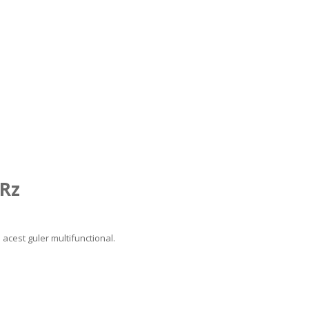
Rz
 acest guler multifunctional.